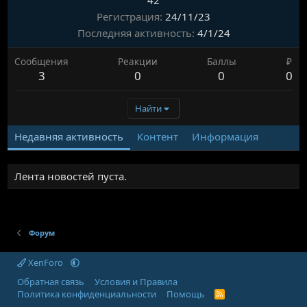
42
Регистрация
24/11/23
Последняя активность
4/1/24
Сообщения
Реакции
Баллы
₽
3
0
0
0
Найти
Недавняя активность
Контент
Информация
Лента новостей пуста.
Форум
XenForo
Обратная связь
Условия и Правила
Политика конфиденциальности
Помощь
R
S