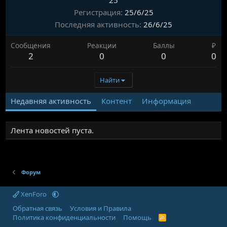
25
Регистрация
25/6/25
Последняя активность
26/6/25
Сообщения
Реакции
Баллы
₽
2
0
0
0
Найти
Недавняя активность
Контент
Информация
Лента новостей пуста.
Форум
XenForo
Обратная связь
Условия и Правила
Политика конфиденциальности
Помощь
R
S