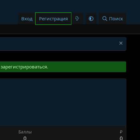
Вход
Регистрация
Поиск
зарегистрироваться.
Баллы
₽
0
0