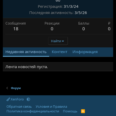
60
Регистрация
31/3/24
Последняя активность
3/5/26
Сообщения
Реакции
Баллы
₽
18
0
0
0
Найти
Недавняя активность
Контент
Информация
Лента новостей пуста.
Форум
XenForo
Обратная связь
Условия и Правила
Политика конфиденциальности
Помощь
R
S