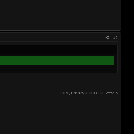
#2
Последнее редактирование:
29/5/18