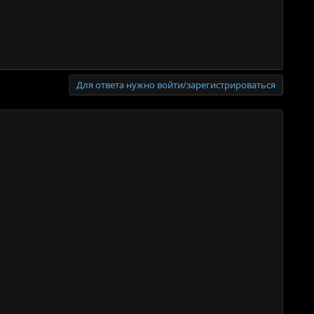
Для ответа нужно войти/зарегистрироваться