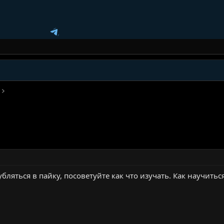
бляться в пайку, посоветуйте как что изучать. Как научитьс