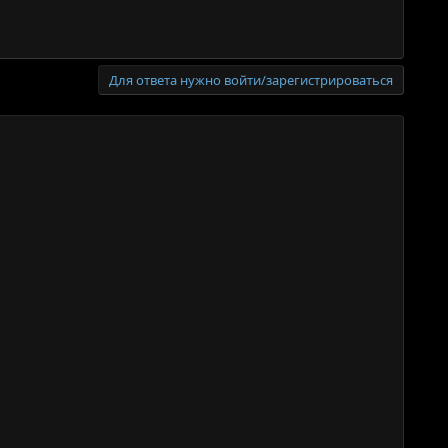
Для ответа нужно войти/зарегистрироваться