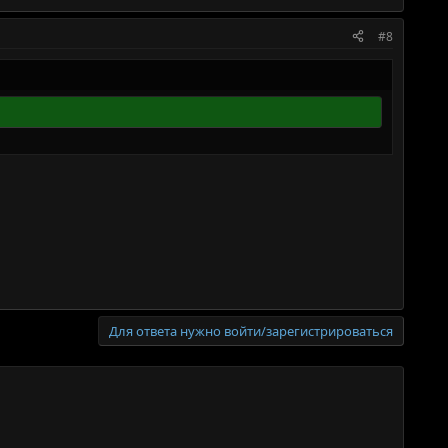
#8
Для ответа нужно войти/зарегистрироваться