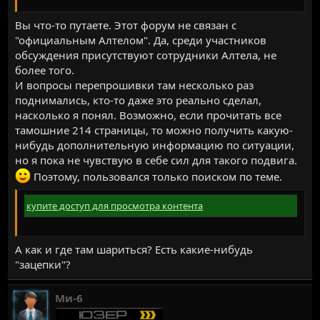
Вы что-то путаете. Этот форум не связан с
"официальным Алтелом". Да, среди участников
обсуждения присутствуют сотрудники Алтела, не
более того.
И вопросы перепрошивки там несколько раз
поднимались, кто-то даже это реально сделал,
насколько я понял. Возможно, если прочитать все
тамошние 214 страницы, то можно получить какую-
нибудь дополнительную информацию по ситуации,
но я пока не чувствую в себе сил для такого подвига.
Поэтому, пользовался только поиском по теме.
купите доступ для просмотра контента
А как и где там шариться? Есть какие-нибудь
"зацепки"?
Ми-6