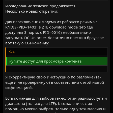
Исследование железки продолжается...
Несколько новых открытий:
Для переключения модема из рабочего режима с
RNDIS (PID=1403) в ZTE download mode (это где
доступны 3 порта, с PID=0016) необязательно
запускать DC-Unlocker. Достаточно ввести в браузере
вот такую CGI-команду:
Код:
купите доступ для просмотра контента
Я скорректирую свою инструкцию по разлочке (так
ещё и не проверенную) в соответствии с этой новой
информацией.
Есть команды для выбора технологии радиодоступа и
диапазона (только для LTE). К сожалению, с их
помощью можно выбрать только одну технологию и